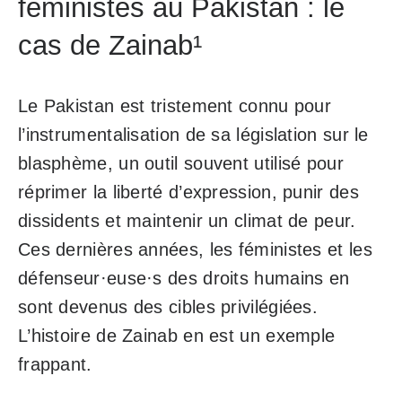
féministes au Pakistan : le
cas de Zainab¹
Le Pakistan est tristement connu pour
l’instrumentalisation de sa législation sur le
blasphème, un outil souvent utilisé pour
réprimer la liberté d’expression, punir des
dissidents et maintenir un climat de peur.
Ces dernières années, les féministes et les
défenseur·euse·s des droits humains en
sont devenus des cibles privilégiées.
L’histoire de Zainab en est un exemple
frappant.