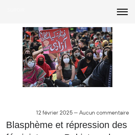
SURGIR
12 février 2025
—
Aucun commentaire
Blasphème et répression des