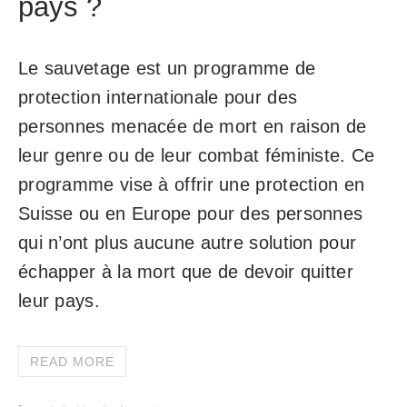
pays ?
Le sauvetage est un programme de
protection internationale pour des
personnes menacée de mort en raison de
leur genre ou de leur combat féministe. Ce
programme vise à offrir une protection en
Suisse ou en Europe pour des personnes
qui n’ont plus aucune autre solution pour
échapper à la mort que de devoir quitter
leur pays.
READ MORE