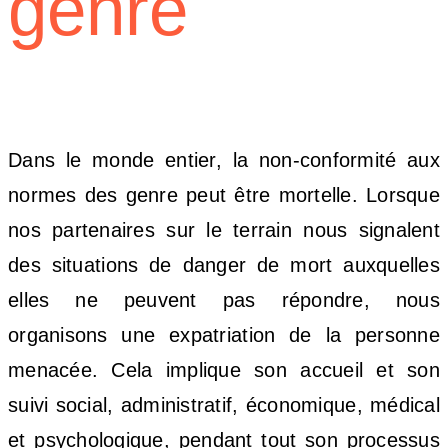
genre
Dans le monde entier, la non-conformité aux
normes des genre peut être mortelle. Lorsque
nos partenaires sur le terrain nous signalent
des situations de danger de mort auxquelles
elles ne peuvent pas répondre, nous
organisons une expatriation de la personne
menacée. Cela implique son accueil et son
suivi social, administratif, économique, médical
et psychologique, pendant tout son processus