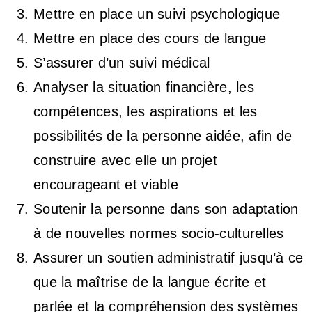
Mettre en place un suivi psychologique
Mettre en place des cours de langue
S’assurer d’un suivi médical
Analyser la situation financière, les
compétences, les aspirations et les
possibilités de la personne aidée, afin de
construire avec elle un projet
encourageant et viable
Soutenir la personne dans son adaptation
à de nouvelles normes socio-culturelles
Assurer un soutien administratif jusqu’à ce
que la maîtrise de la langue écrite et
parlée et la compréhension des systèmes