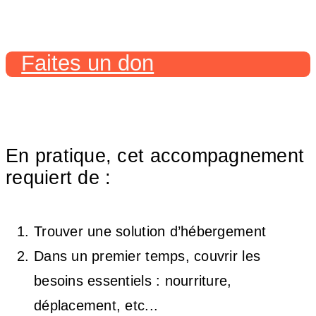
Faites un don
En pratique, cet accompagnement
requiert de :
Trouver une solution d’hébergement
Dans un premier temps, couvrir les
besoins essentiels : nourriture,
déplacement, etc...