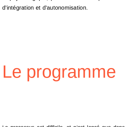
d’intégration et d’autonomisation.
Le programme