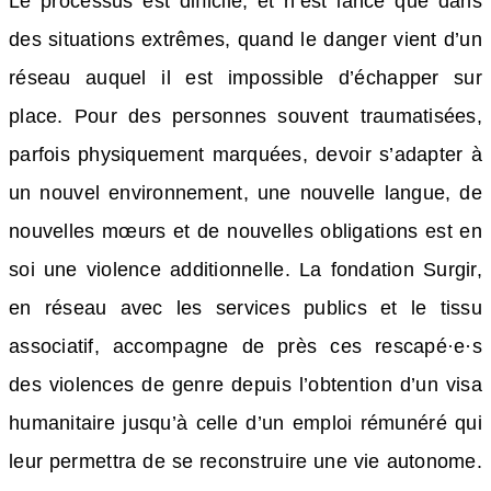
Le processus est difficile, et n’est lancé que dans
des situations extrêmes, quand le danger vient d’un
réseau auquel il est impossible d’échapper sur
place. Pour des personnes souvent traumatisées,
parfois physiquement marquées, devoir s’adapter à
un nouvel environnement, une nouvelle langue, de
nouvelles mœurs et de nouvelles obligations est en
soi une violence additionnelle. La fondation Surgir,
en réseau avec les services publics et le tissu
associatif, accompagne de près ces rescapé·e·s
des violences de genre depuis l’obtention d’un visa
humanitaire jusqu’à celle d’un emploi rémunéré qui
leur permettra de se reconstruire une vie autonome.