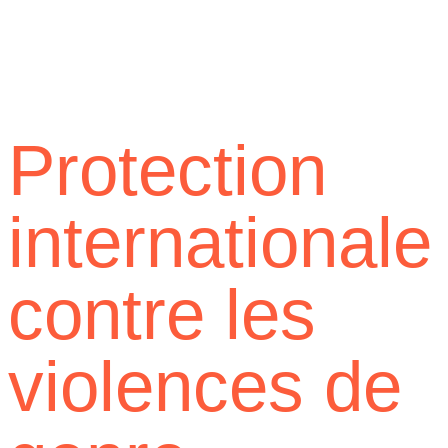
Protection
internationale
contre les
violences de