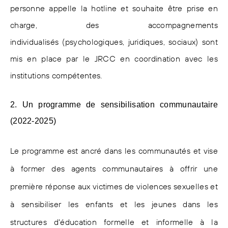
personne appelle la hotline et souhaite être prise en
charge, des accompagnements
individualisés (psychologiques, juridiques, sociaux) sont
mis en place par le JRCC en coordination avec les
institutions compétentes.
2. Un programme de sensibilisation communautaire
(2022-2025)
Le programme est ancré dans les communautés et vise
à former des agents communautaires à offrir une
première réponse aux victimes de violences sexuelles et
à sensibiliser les enfants et les jeunes dans les
structures d'éducation formelle et informelle à la