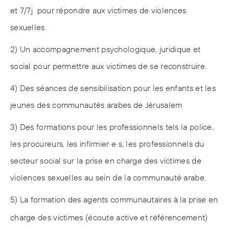
et 7/7j pour répondre aux victimes de violences
sexuelles.
2) Un accompagnement psychologique, juridique et
social pour permettre aux victimes de se reconstruire.
4) Des séances de sensibilisation pour les enfants et les
jeunes des communautés arabes de Jérusalem
3) Des formations pour les professionnels tels la police,
les procureurs, les infirmier·e·s, les professionnels du
secteur social sur la prise en charge des victimes de
violences sexuelles au sein de la communauté arabe.
5) La formation des agents communautaires à la prise en
charge des victimes (écoute active et référencement)