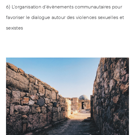
6) L'organisation d'évènements communautaires pour
favoriser le dialogue autour des violences sexuelles et
sexistes