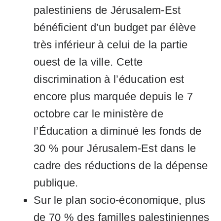
palestiniens de Jérusalem-Est
bénéficient d’un budget par élève
très inférieur à celui de la partie
ouest de la ville. Cette
discrimination à l’éducation est
encore plus marquée depuis le 7
octobre car le ministère de
l’Éducation a diminué les fonds de
30 % pour Jérusalem-Est dans le
cadre des réductions de la dépense
publique.
Sur le plan socio-économique, plus
de 70 % des familles palestiniennes