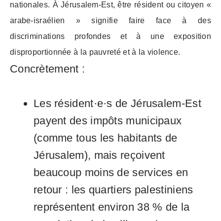
nationales. À Jérusalem-Est, être résident ou citoyen «
arabe-israélien » signifie faire face à des
discriminations profondes et à une exposition
disproportionnée à la pauvreté et à la violence.
Concrètement :
Les résident·e·s de Jérusalem-Est
payent des impôts municipaux
(comme tous les habitants de
Jérusalem), mais reçoivent
beaucoup moins de services en
retour : les quartiers palestiniens
représentent environ 38 % de la