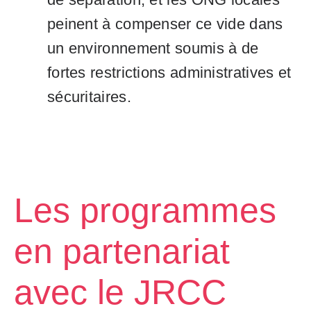
peinent à compenser ce vide dans
un environnement soumis à de
fortes restrictions administratives et
sécuritaires.
Les programmes
en partenariat
avec le JRCC