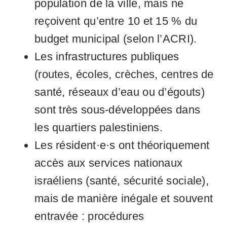
population de la ville, mais ne
reçoivent qu’entre 10 et 15 % du
budget municipal (selon l’ACRI).
Les infrastructures publiques
(routes, écoles, crèches, centres de
santé, réseaux d’eau ou d’égouts)
sont très sous-développées dans
les quartiers palestiniens.
Les résident·e·s ont théoriquement
accès aux services nationaux
israéliens (santé, sécurité sociale),
mais de manière inégale et souvent
entravée : procédures