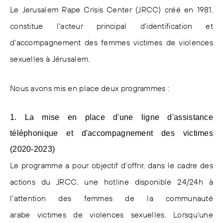
Le Jerusalem Rape Crisis Center (JRCC) créé en 1981,
constitue l'acteur principal d'identification et
d'accompagnement des femmes victimes de violences
sexuelles à Jérusalem.
Nous avons mis en place deux programmes :
1. La mise en place d'une ligne d'assistance
téléphonique et d'accompagnement des victimes
(2020-2023)
Le programme a pour objectif d'offrir, dans le cadre des
actions du JRCC, une hotline disponible 24/24h à
l'attention des femmes de la communauté
arabe victimes de violences sexuelles. Lorsqu'une