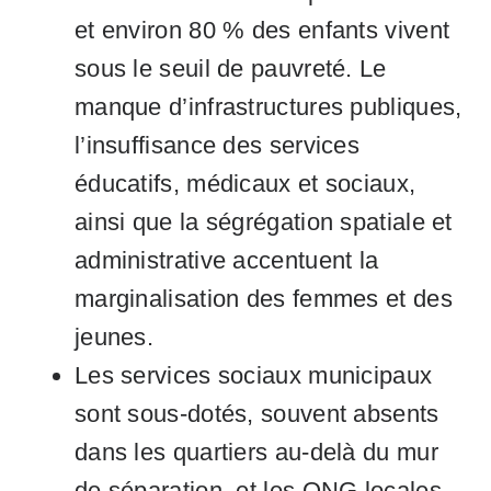
et environ 80 % des enfants vivent
sous le seuil de pauvreté. Le
manque d’infrastructures publiques,
l’insuffisance des services
éducatifs, médicaux et sociaux,
ainsi que la ségrégation spatiale et
administrative accentuent la
marginalisation des femmes et des
jeunes.
Les services sociaux municipaux
sont sous-dotés, souvent absents
dans les quartiers au-delà du mur
de séparation, et les ONG locales