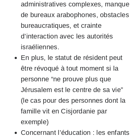
administratives complexes, manque
de bureaux arabophones, obstacles
bureaucratiques, et crainte
d’interaction avec les autorités
israéliennes.
En plus, le statut de résident peut
être révoqué à tout moment si la
personne “ne prouve plus que
Jérusalem est le centre de sa vie”
(le cas pour des personnes dont la
famille vit en Cisjordanie par
exemple)
Concernant l’éducation : les enfants