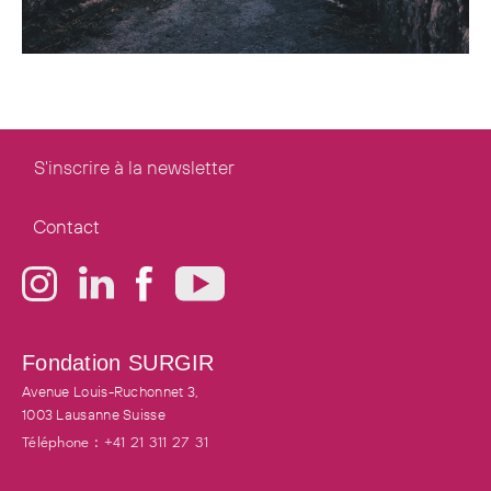
S'inscrire à la newsletter
Contact
Fondation SURGIR
Avenue Louis-Ruchonnet 3,
1003 Lausanne
Suisse
Téléphone : +41 21 311 27 31