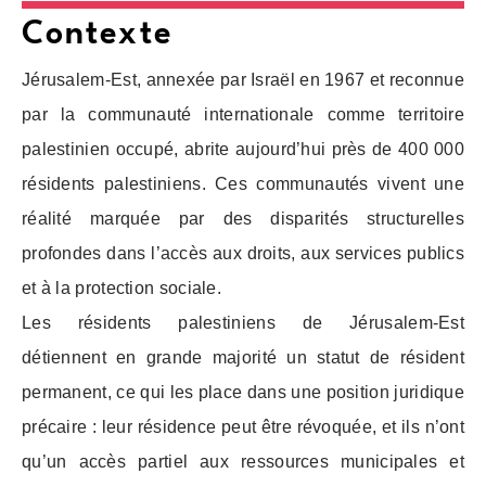
Contexte
Jérusalem-Est, annexée par Israël en 1967 et reconnue
par la communauté internationale comme territoire
palestinien occupé, abrite aujourd’hui près de 400 000
résidents palestiniens. Ces communautés vivent une
réalité marquée par des disparités structurelles
profondes dans l’accès aux droits, aux services publics
et à la protection sociale.
Les résidents palestiniens de Jérusalem-Est
détiennent en grande majorité un statut de résident
permanent, ce qui les place dans une position juridique
précaire : leur résidence peut être révoquée, et ils n’ont
qu’un accès partiel aux ressources municipales et