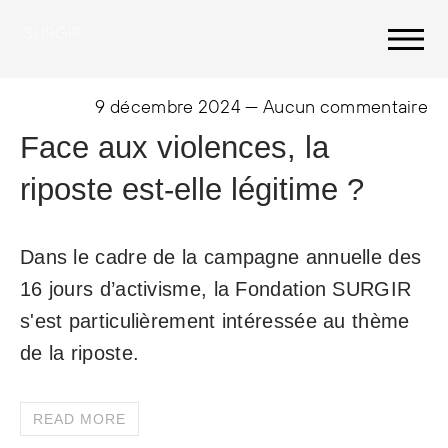
SURGIR
9 décembre 2024
—
Aucun commentaire
Face aux violences, la
riposte est-elle légitime ?
Dans le cadre de la campagne annuelle des
16 jours d’activisme, la Fondation SURGIR
s'est particulièrement intéressée au thème
de la riposte.
READ MORE