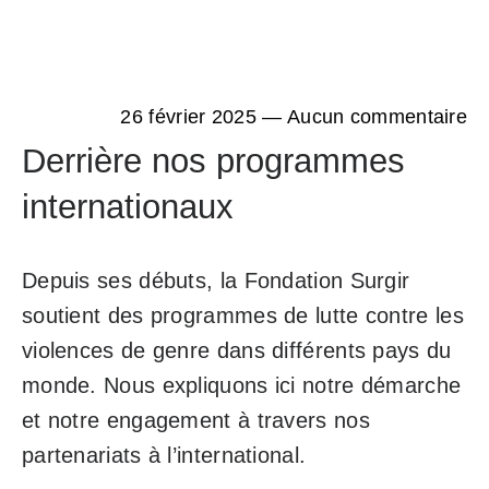
SURGIR
26 février 2025
—
Aucun commentaire
Derrière nos programmes
internationaux
Depuis ses débuts, la Fondation Surgir
soutient des programmes de lutte contre les
violences de genre dans différents pays du
monde. Nous expliquons ici notre démarche
et notre engagement à travers nos
partenariats à l’international.