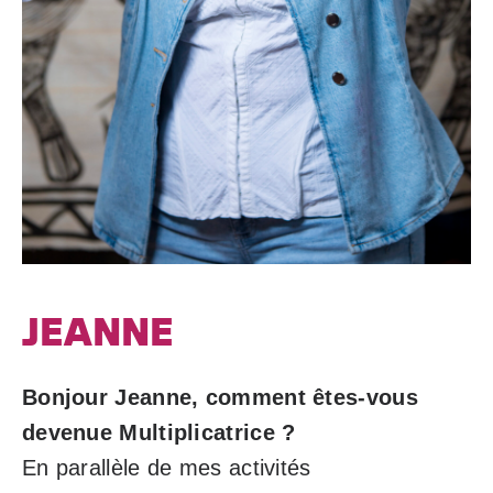
JEANNE
Bonjour Jeanne, comment êtes-vous
devenue Multiplicatrice ?
En parallèle de mes activités