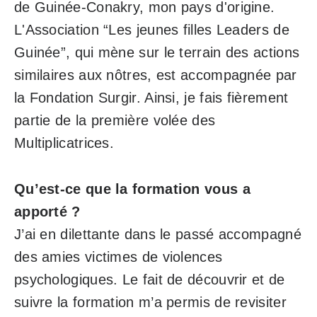
de Guinée-Conakry, mon pays d'origine.
L'Association “Les jeunes filles Leaders de
Guinée”, qui mène sur le terrain des actions
similaires aux nôtres, est accompagnée par
la Fondation Surgir. Ainsi, je fais fièrement
partie de la première volée des
Multiplicatrices.
Qu’est-ce que la formation vous a
apporté ?
J’ai en dilettante dans le passé accompagné
des amies victimes de violences
psychologiques. Le fait de découvrir et de
suivre la formation m’a permis de revisiter