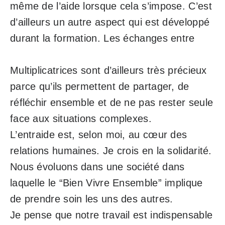
même de l’aide lorsque cela s’impose. C’est
d’ailleurs un autre aspect qui est développé
durant la formation. Les échanges entre
Multiplicatrices sont d’ailleurs très précieux
parce qu’ils permettent de partager, de
réfléchir ensemble et de ne pas rester seule
face aux situations complexes.
L’entraide est, selon moi, au cœur des
relations humaines. Je crois en la solidarité.
Nous évoluons dans une société dans
laquelle le “Bien Vivre Ensemble” implique
de prendre soin les uns des autres.
Je pense que notre travail est indispensable