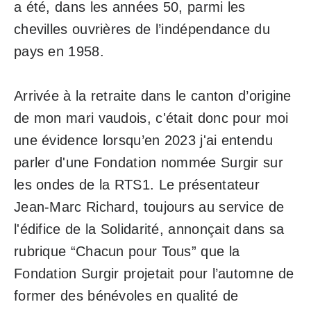
a été, dans les années 50, parmi les
chevilles ouvrières de l’indépendance du
pays en 1958.
Arrivée à la retraite dans le canton d’origine
de mon mari vaudois, c'était donc pour moi
une évidence lorsqu’en 2023 j'ai entendu
parler d'une Fondation nommée Surgir sur
les ondes de la RTS1. Le présentateur
Jean-Marc Richard, toujours au service de
l'édifice de la Solidarité, annonçait dans sa
rubrique “Chacun pour Tous” que la
Fondation Surgir projetait pour l’automne de
former des bénévoles en qualité de