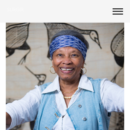
SURGIR