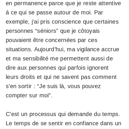
en permanence parce que je reste attentive
à ce qui se passe autour de moi. Par
exemple, j’ai pris conscience que certaines
personnes “séniors" que je côtoyais
pouvaient être concernées par ces
situations. Aujourd’hui, ma vigilance accrue
et ma sensibilité me permettent aussi de
dire aux personnes qui parfois ignorent
leurs droits et qui ne savent pas comment
s’en sortir : “Je suis là, vous pouvez
compter sur moi”.
C’est un processus qui demande du temps.
Le temps de se sentir en confiance dans un