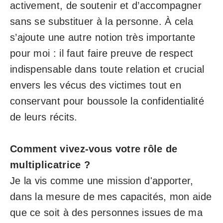
activement, de soutenir et d’accompagner
sans se substituer à la personne. À cela
s’ajoute une autre notion très importante
pour moi : il faut faire preuve de respect
indispensable dans toute relation et crucial
envers les vécus des victimes tout en
conservant pour boussole la confidentialité
de leurs récits.
Comment vivez-vous votre rôle de
multiplicatrice ?
Je la vis comme une mission d'apporter,
dans la mesure de mes capacités, mon aide
que ce soit à des personnes issues de ma