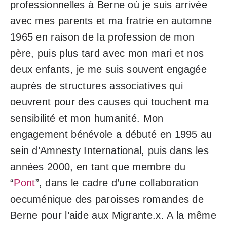
professionnelles à Berne où je suis arrivée
avec mes parents et ma fratrie en automne
1965 en raison de la profession de mon
père, puis plus tard avec mon mari et nos
deux enfants, je me suis souvent engagée
auprès de structures associatives qui
oeuvrent pour des causes qui touchent ma
sensibilité et mon humanité. Mon
engagement bénévole a débuté en 1995 au
sein d’Amnesty International, puis dans les
années 2000, en tant que membre du
“
Pont
”, dans le cadre d’une collaboration
oecuménique des paroisses romandes de
Berne pour l’aide aux Migrante.x. A la même