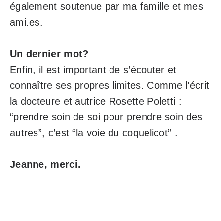
également soutenue par ma famille et mes
ami.es.
Un dernier mot?
Enfin, il est important de s’écouter et
connaître ses propres limites. Comme l’écrit
la docteure et autrice Rosette Poletti :
“prendre soin de soi pour prendre soin des
autres”, c’est “la voie du coquelicot” .
Jeanne, merci.